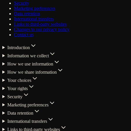
Security
Marketing preferences
Data retention
International transfers
Links to third-party websites
Changes to our privacy policy
Contact us
Introduction
Information we collect
How we use information
How we share information
Your choices
Your rights
Security
Marketing preferences
Data retention
International transfers
Links to third-party websites