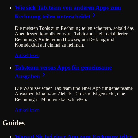
Wie sich Tab.team von anderen Apps zum
Rechnung teilen unterscheidet
Die meisten Tools zum Rechnung teilen scheitern, sobald das
Abendessen kompliziert wird. Tab.team ist ein detaillierter
Rechnungs-Aufteiler im Browser, um Reibung und
Komplexität auf einmal zu nehmen.
Artikel lesen
Tab.team versus Apps für gemeinsame
Ausgaben
Die Wahl zwischen Tab.team und einer App für gemeinsame
Ausgaben hängt vom Ziel ab. Tab.team ist gemacht, eine
Rechnung in Minuten abzuschließen.
Artikel lesen
Guides
Worauf Sie bei einer App zum Rechnung teilen