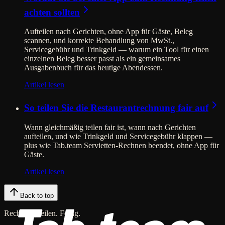
achten sollten
Aufteilen nach Gerichten, ohne App für Gäste, Beleg
scannen, und korrekte Behandlung von MwSt.,
Servicegebühr und Trinkgeld — warum ein Tool für einen
einzelnen Beleg besser passt als ein gemeinsames
Ausgabenbuch für das heutige Abendessen.
Artikel lesen
So teilen Sie die Restaurantrechnung fair auf
Wann gleichmäßig teilen fair ist, wann nach Gerichten
aufteilen, und wie Trinkgeld und Servicegebühr klappen —
plus wie Tab.team Servietten-Rechnen beendet, ohne App für
Gäste.
Artikel lesen
Back to top
Rechnung teilen. Fertig.